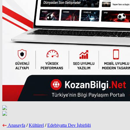
Anasayfa
/
Kültürel
/
Edebiyatta Dev İşbirliği