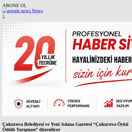
ABONE OL
News
1
Çukurova Belediyesi ve Yeni Adana Gazetesi “Çukurova Öykü
Ödülü Yarışması” düzenliyor