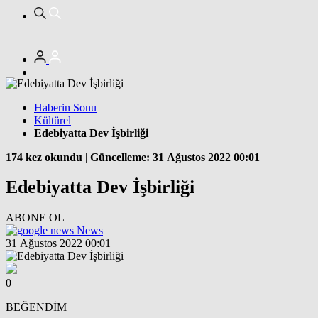
Haberin Sonu
Kültürel
Edebiyatta Dev İşbirliği
174 kez okundu
|
Güncelleme: 31 Ağustos 2022 00:01
Edebiyatta Dev İşbirliği
ABONE OL
News
31 Ağustos 2022 00:01
0
BEĞENDİM