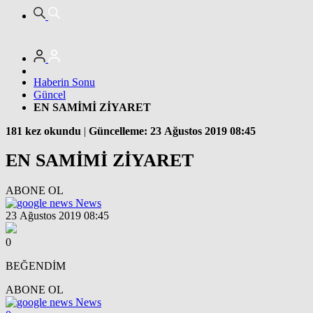
Haberin Sonu
Güncel
EN SAMİMİ ZİYARET
181 kez okundu
|
Güncelleme: 23 Ağustos 2019 08:45
EN SAMİMİ ZİYARET
ABONE OL
News
23 Ağustos 2019 08:45
0
BEĞENDİM
ABONE OL
News