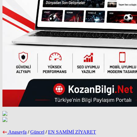
Anasayfa
/
Güncel
/
EN SAMİMİ ZİYARET