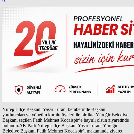
0
Yüreğir İlçe Başkanı Yaşar Turan, beraberinde Başkan
yardımcıları ve yönetim kurulu üyeleri ile birlikte Yüreğir Belediye
Başkanı seçilen Fatih Mehmet Kocaispir’e hayırlı olsun ziyaretinde
bulundu.AK Parti Yüreğir İlçe Başkanı Yaşar Turan, Yüreğir
Belediye Başkanı Fatih Mehmet Kocaispir’i makamında ziyaret