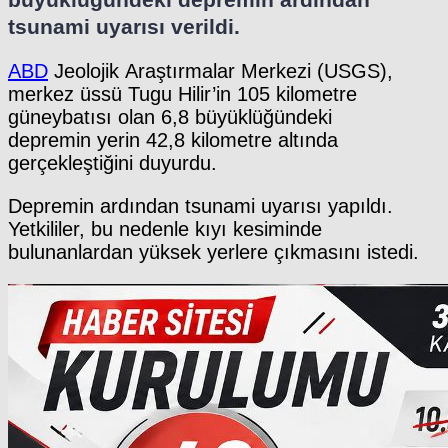
tsunami uyarısı verildi.
ABD
Jeolojik Araştırmalar Merkezi (USGS),
merkez üssü Tugu Hilir’in 105 kilometre
güneybatısı olan 6,8 büyüklüğündeki
depremin yerin 42,8 kilometre altında
gerçekleştiğini duyurdu.
Depremin ardından tsunami uyarısı yapıldı.
Yetkililer, bu nedenle kıyı kesiminde
bulunanlardan yüksek yerlere çıkmasını istedi.