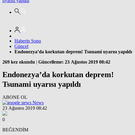
uyarısı yapıldı
Haberin Sonu
Güncel
Endonezya’da korkutan deprem! Tsunami uyarısı yapıldı
269 kez okundu
|
Güncelleme: 23 Ağustos 2019 08:42
Endonezya’da korkutan deprem!
Tsunami uyarısı yapıldı
ABONE OL
News
23 Ağustos 2019 08:42
0
BEĞENDİM