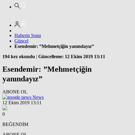
Haberin Sonu
Güncel
Esendemir: ”Mehmetçiğin yanındayız”
194 kez okundu
|
Güncelleme: 12 Ekim 2019 13:11
Esendemir: ”Mehmetçiğin
yanındayız”
ABONE OL
News
12 Ekim 2019 13:11
0
BEĞENDİM
ABONE OL