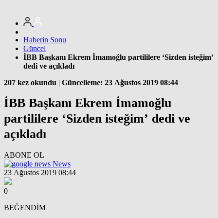
Haberin Sonu
Güncel
İBB Başkanı Ekrem İmamoğlu partililere ‘Sizden isteğim’
dedi ve açıkladı
207 kez okundu
|
Güncelleme: 23 Ağustos 2019 08:44
İBB Başkanı Ekrem İmamoğlu
partililere ‘Sizden isteğim’ dedi ve
açıkladı
ABONE OL
News
23 Ağustos 2019 08:44
0
BEĞENDİM