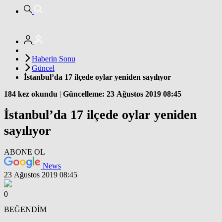
Haberin Sonu
Güncel
İstanbul’da 17 ilçede oylar yeniden sayılıyor
184 kez okundu
|
Güncelleme: 23 Ağustos 2019 08:45
İstanbul’da 17 ilçede oylar yeniden
sayılıyor
ABONE OL
News
23 Ağustos 2019 08:45
0
BEĞENDİM