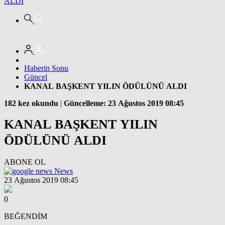
ALDI
Haberin Sonu
Güncel
KANAL BAŞKENT YILIN ÖDÜLÜNÜ ALDI
182 kez okundu
|
Güncelleme: 23 Ağustos 2019 08:45
KANAL BAŞKENT YILIN
ÖDÜLÜNÜ ALDI
ABONE OL
News
23 Ağustos 2019 08:45
0
BEĞENDİM