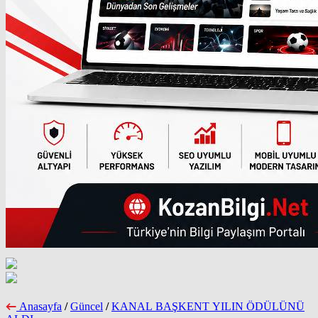
Anasayfa
/
Güncel
/
KANAL BAŞKENT YILIN ÖDÜLÜNÜ