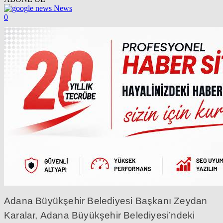
News
0
Adana Büyükşehir Belediyesi Başkanı Zeydan
Karalar, Adana Büyükşehir Belediyesi’ndeki