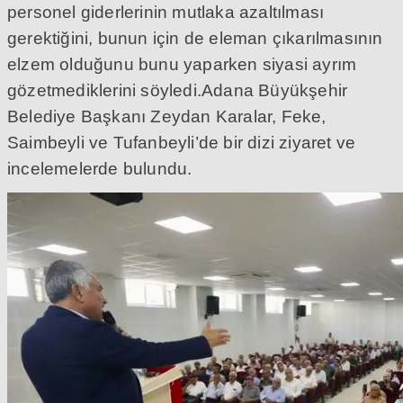
personel giderlerinin mutlaka azaltılması
gerektiğini, bunun için de eleman çıkarılmasının
elzem olduğunu bunu yaparken siyasi ayrım
gözetmediklerini söyledi.Adana Büyükşehir
Belediye Başkanı Zeydan Karalar, Feke,
Saimbeyli ve Tufanbeyli’de bir dizi ziyaret ve
incelemelerde bulundu.