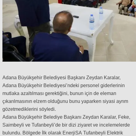
Adana Büyükşehir Belediyesi Başkanı Zeydan Karalar,
Adana Büyükşehir Belediyesi’ndeki personel giderlerinin
mutlaka azaltılması gerektiğini, bunun için de eleman
çıkarılmasının elzem olduğunu bunu yaparken siyasi ayrım
gözetmediklerini söyledi.
Adana Büyükşehir Belediye Başkanı Zeydan Karalar, Feke,
Saimbeyli ve Tufanbeyli’de bir dizi ziyaret ve incelemelerde
bulundu. Bölgede İlk olarak EnerjiSA Tufanbeyli Elektrik