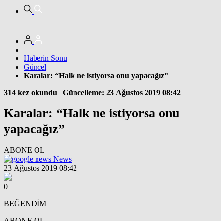
Haberin Sonu
Güncel
Karalar: “Halk ne istiyorsa onu yapacağız”
314 kez okundu
|
Güncelleme: 23 Ağustos 2019 08:42
Karalar: “Halk ne istiyorsa onu
yapacağız”
ABONE OL
News
23 Ağustos 2019 08:42
0
BEĞENDİM
ABONE OL