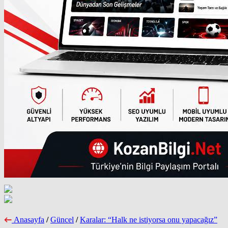
Anasayfa
/
Güncel
/
Karalar: “Halk ne istiyorsa onu yapacağız”