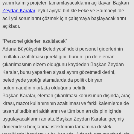
yarım kalmış projeleri tamamlayacaklarını açıklayan Başkan
Zeydan Karalar
, eylül ayıyla birlikte Feke ve Saimbeyli’de
acil yol sorunlarını çözmek için çalışmaya başlayacaklarını
açıkladı.
“Personel giderleri azaltılacak”
Adana Büyükşehir Belediyesi’ndeki personel giderlerinin
mutlaka azaltılması gerektiğini, bunun için de eleman
çıkarılmasının elzem olduğunu kaydeden Başkan Zeydan
Karalar, bunu yaparken siyasi ayrım gözetmediklerini,
belediyede yaptığı atamalarda da politik bir yan
bulunmadığının ortada olduğunu belirtti.
Başkan Karalar, eleman çıkarılması konusunun dışında, araç
kirası, mazot kullanımının azaltılması ve farklı kalemlerde de
tasarruf tedbirleri aldıklarını ve tüm bunları disiplin içinde
uygulayacaklarını anlattı. Başkan Zeydan Karalar, geçmiş
dönemdeki borçlanma isteklerinin tamamına destek