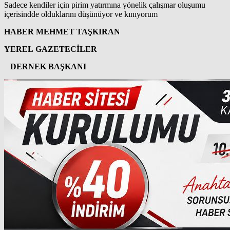
Sadece kendiler için pirim yatırmına yönelik çalışmar oluşumu
içerisindde olduklarını düşünüyor ve kınıyorum
HABER MEHMET TAŞKIRAN
YEREL GAZETECİLER
DERNEK BAŞKANI