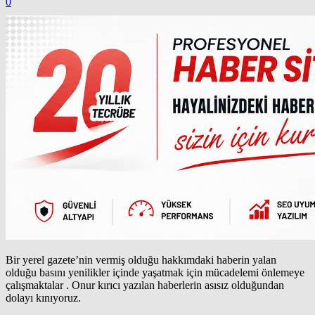
0
Bir yerel gazete’nin vermiş olduğu hakkımdaki haberin yalan
olduğu basını yenilikler içinde yaşatmak için mücadelemi önlemeye
çalışmaktalar . Onur kırıcı yazılan haberlerin asısız olduğundan
dolayı kınıyoruz.