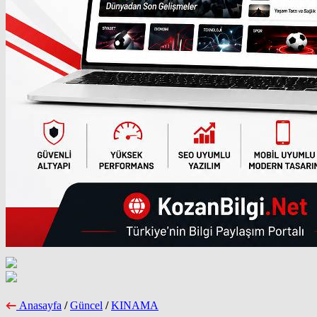
Anasayfa
/
Güncel
/
KINAMA