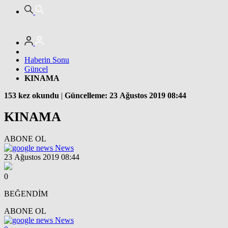
Haberin Sonu
Güncel
KINAMA
153 kez okundu
|
Güncelleme: 23 Ağustos 2019 08:44
KINAMA
ABONE OL
News
23 Ağustos 2019 08:44
0
BEĞENDİM
ABONE OL
News