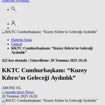
Geleceği Aydınlık”
Haberin Sonu
Güncel
KKTC Cumhurbaşkanı: “Kuzey Kıbrıs’ın Geleceği
Aydınlık”
422 kez okundu
|
Güncelleme: 20 Temmuz 2025 16:26
KKTC Cumhurbaşkanı: “Kuzey
Kıbrıs’ın Geleceği Aydınlık”
ABONE OL
News
20 Temmuz 2025 16:26