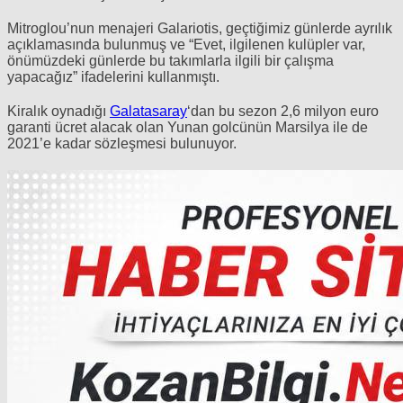
Mitroglou’nun menajeri Galariotis, geçtiğimiz günlerde ayrılık
açıklamasında bulunmuş ve “Evet, ilgilenen kulüpler var,
önümüzdeki günlerde bu takımlarla ilgili bir çalışma
yapacağız” ifadelerini kullanmıştı.
Kiralık oynadığı
Galatasaray
‘dan bu sezon 2,6 milyon euro
garanti ücret alacak olan Yunan golcünün Marsilya ile de
2021’e kadar sözleşmesi bulunuyor.