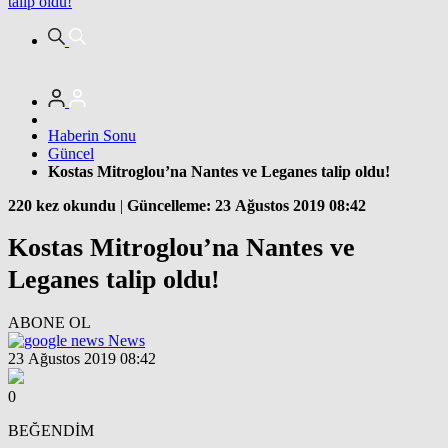
talip oldu!
Haberin Sonu
Güncel
Kostas Mitroglou’na Nantes ve Leganes talip oldu!
220 kez okundu
|
Güncelleme: 23 Ağustos 2019 08:42
Kostas Mitroglou’na Nantes ve
Leganes talip oldu!
ABONE OL
News
23 Ağustos 2019 08:42
0
BEĞENDİM