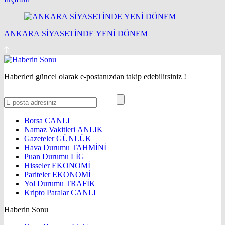
ANKARA SİYASETİNDE YENİ DÖNEM
Haberleri güncel olarak e-postanızdan takip edebilirsiniz !
Borsa
CANLI
Namaz Vakitleri
ANLIK
Gazeteler
GÜNLÜK
Hava Durumu
TAHMİNİ
Puan Durumu
LİG
Hisseler
EKONOMİ
Pariteler
EKONOMİ
Yol Durumu
TRAFİK
Kripto Paralar
CANLI
Haberin Sonu