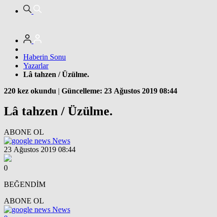
Haberin Sonu
Yazarlar
Lâ tahzen / Üzülme.
220 kez okundu
|
Güncelleme: 23 Ağustos 2019 08:44
Lâ tahzen / Üzülme.
ABONE OL
News
23 Ağustos 2019 08:44
0
BEĞENDİM
ABONE OL
News