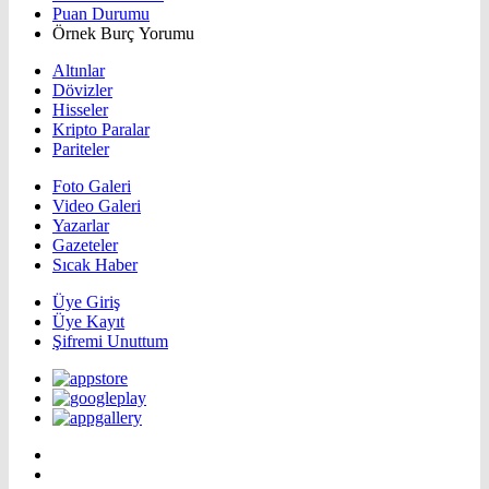
Puan Durumu
Örnek Burç Yorumu
Altınlar
Dövizler
Hisseler
Kripto Paralar
Pariteler
Foto Galeri
Video Galeri
Yazarlar
Gazeteler
Sıcak Haber
Üye Giriş
Üye Kayıt
Şifremi Unuttum