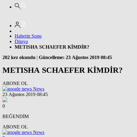
Haberin Sonu
Dünya
METISHA SCHAEFER KİMDİR?
202 kez okundu
|
Güncelleme: 23 Ağustos 2019 08:45
METISHA SCHAEFER KİMDİR?
ABONE OL
News
23 Ağustos 2019 08:45
0
BEĞENDİM
ABONE OL
News