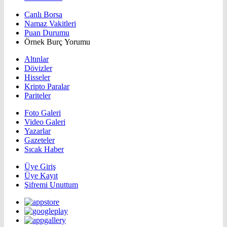
Canlı Borsa
Namaz Vakitleri
Puan Durumu
Örnek Burç Yorumu
Altınlar
Dövizler
Hisseler
Kripto Paralar
Pariteler
Foto Galeri
Video Galeri
Yazarlar
Gazeteler
Sıcak Haber
Üye Giriş
Üye Kayıt
Şifremi Unuttum