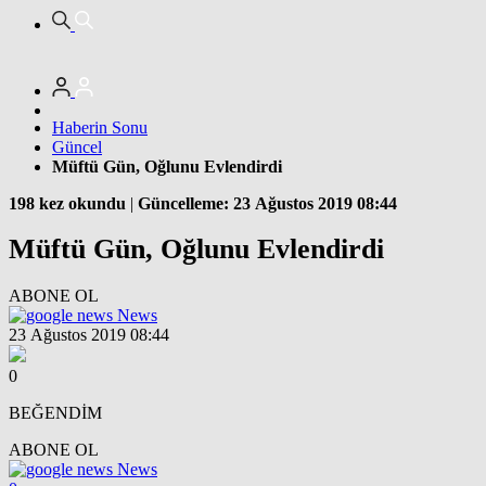
Haberin Sonu
Güncel
Müftü Gün, Oğlunu Evlendirdi
198 kez okundu
|
Güncelleme: 23 Ağustos 2019 08:44
Müftü Gün, Oğlunu Evlendirdi
ABONE OL
News
23 Ağustos 2019 08:44
0
BEĞENDİM
ABONE OL
News