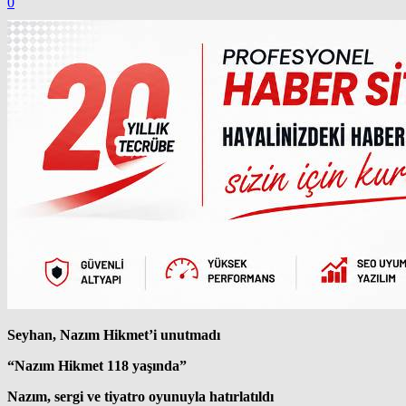
0
Seyhan, Nazım Hikmet’i unutmadı
“Nazım Hikmet 118 yaşında”
Nazım, sergi ve tiyatro oyunuyla hatırlatıldı