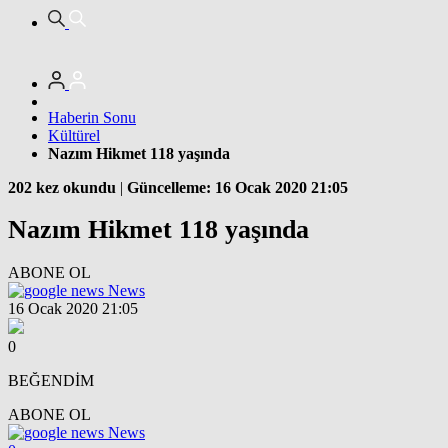
Haberin Sonu
Kültürel
Nazım Hikmet 118 yaşında
202 kez okundu
|
Güncelleme: 16 Ocak 2020 21:05
Nazım Hikmet 118 yaşında
ABONE OL
News
16 Ocak 2020 21:05
0
BEĞENDİM
ABONE OL
News