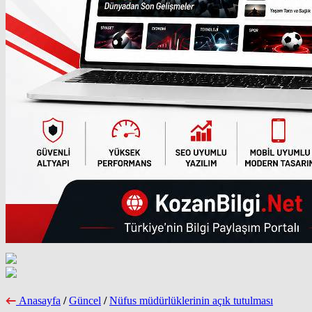
Anasayfa
/
Güncel
/
Nüfus müdürlüklerinin açık tutulması