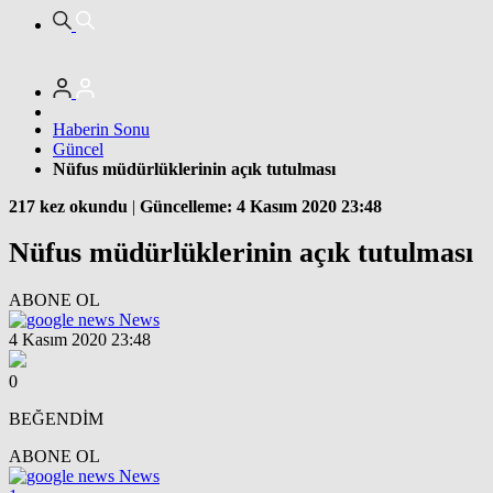
Haberin Sonu
Güncel
Nüfus müdürlüklerinin açık tutulması
217 kez okundu
|
Güncelleme: 4 Kasım 2020 23:48
Nüfus müdürlüklerinin açık tutulması
ABONE OL
News
4 Kasım 2020 23:48
0
BEĞENDİM
ABONE OL
News