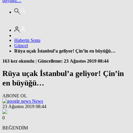
büyüğü…
Haberin Sonu
Güncel
Rüya uçak İstanbul’a geliyor! Çin’in en büyüğü…
163 kez okundu
|
Güncelleme: 23 Ağustos 2019 08:44
Rüya uçak İstanbul’a geliyor! Çin’in
en büyüğü…
ABONE OL
News
23 Ağustos 2019 08:44
0
BEĞENDİM