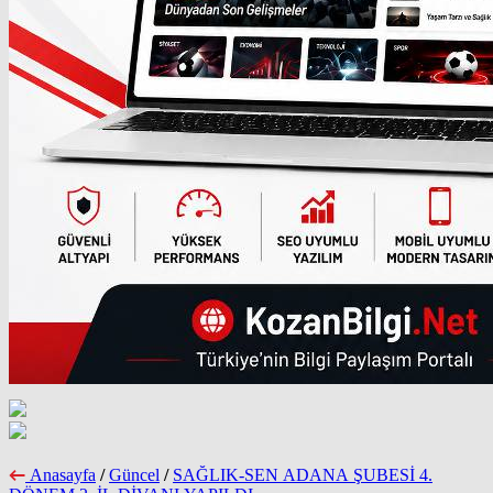
Anasayfa
/
Güncel
/
SAĞLIK-SEN ADANA ŞUBESİ 4.