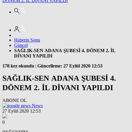
DÖNEM 2. İL DİVANI YAPILDI
Haberin Sonu
Güncel
SAĞLIK-SEN ADANA ŞUBESİ 4. DÖNEM 2. İL
DİVANI YAPILDI
178 kez okundu
|
Güncelleme: 27 Eylül 2020 12:53
SAĞLIK-SEN ADANA ŞUBESİ 4.
DÖNEM 2. İL DİVANI YAPILDI
ABONE OL
News
27 Eylül 2020 12:53
0