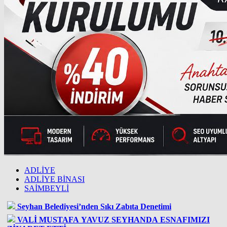
ADLİYE
ADLİYE BİNASI
SAİMBEYLİ
Seyhan Belediyesi’nden Sıkı Zabıta Denetimi
VALİ MUSTAFA YAVUZ SEYHANDA ESNAFIMIZI