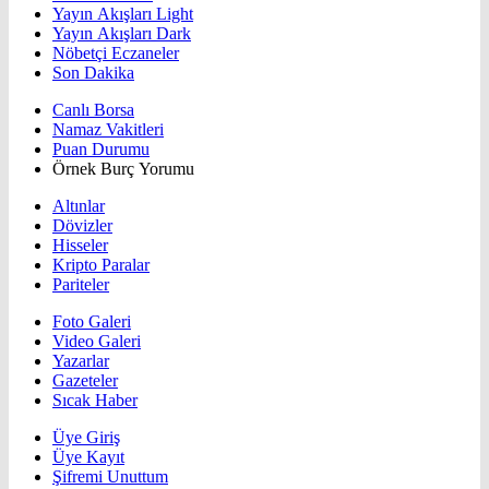
Yayın Akışları Light
Yayın Akışları Dark
Nöbetçi Eczaneler
Son Dakika
Canlı Borsa
Namaz Vakitleri
Puan Durumu
Örnek Burç Yorumu
Altınlar
Dövizler
Hisseler
Kripto Paralar
Pariteler
Foto Galeri
Video Galeri
Yazarlar
Gazeteler
Sıcak Haber
Üye Giriş
Üye Kayıt
Şifremi Unuttum