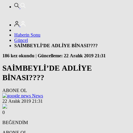
Haberin Sonu
Güncel
SAİMBEYLİ’DE ADLİYE BİNASI????
186 kez okundu
|
Güncelleme: 22 Aralık 2019 21:31
SAİMBEYLİ’DE ADLİYE
BİNASI????
ABONE OL
News
22 Aralık 2019 21:31
0
BEĞENDİM
ABONE OL