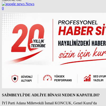
News
0
SAİMBEYLİ’DE ADLİYE BİNASI NEDEN KAPATILDI?
İYİ Parti Adana Milletvekili İsmail KONCUK, Genel Kurul’da