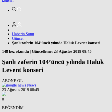
konseri
Haberin Sonu
Güncel
Şanlı zaferin 104’üncü yılında Haluk Levent konseri
148 kez okundu
|
Güncelleme: 23 Ağustos 2019 08:45
Şanlı zaferin 104’üncü yılında Haluk
Levent konseri
ABONE OL
News
23 Ağustos 2019 08:45
0
BEĞENDİM