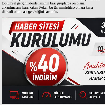
toplumsal gerginliklerde isminin bazı gruplarca ön plana
çıkarılmasına karşı çıkan Peker, bu tür manipülasyonlara karşı
dikkatli olunması gerektiğini savundu.