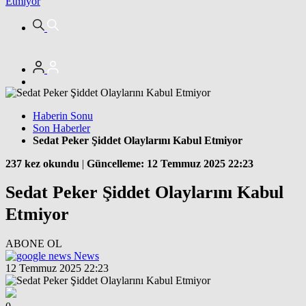
Etmiyor
Haberin Sonu
Son Haberler
Sedat Peker Şiddet Olaylarını Kabul Etmiyor
237 kez okundu
|
Güncelleme: 12 Temmuz 2025 22:23
Sedat Peker Şiddet Olaylarını Kabul
Etmiyor
ABONE OL
News
12 Temmuz 2025 22:23