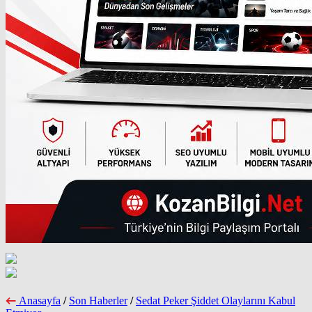
Anasayfa
/
Son Haberler
/
Sedat Peker Şiddet Olaylarını Kabul