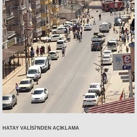
HATAY VALİSİ’NDEN AÇIKLAMA