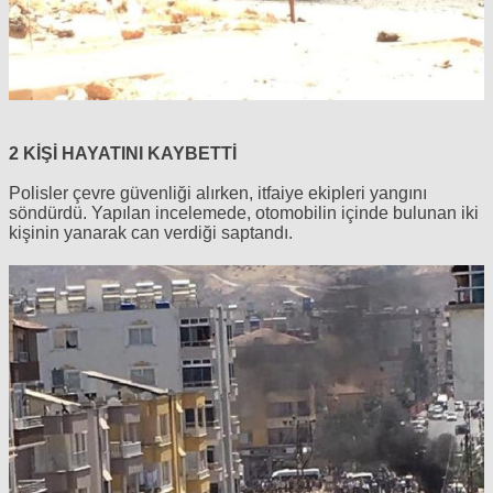
2 KİŞİ HAYATINI KAYBETTİ
Polisler çevre güvenliği alırken, itfaiye ekipleri yangını
söndürdü. Yapılan incelemede, otomobilin içinde bulunan iki
kişinin yanarak can verdiği saptandı.