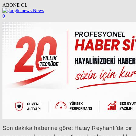
ABONE OL
News
0
Son dakika haberine göre; Hatay Reyhanlı’da bir