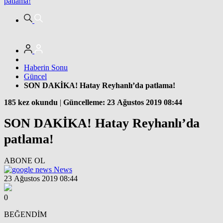
patlama!
Haberin Sonu
Güncel
SON DAKİKA! Hatay Reyhanlı’da patlama!
185 kez okundu
|
Güncelleme: 23 Ağustos 2019 08:44
SON DAKİKA! Hatay Reyhanlı’da
patlama!
ABONE OL
News
23 Ağustos 2019 08:44
0
BEĞENDİM