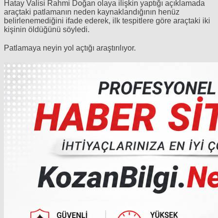
Hatay Valisi Rahmi Doğan olaya ilişkin yaptığı açıklamada
araçtaki patlamanın neden kaynaklandığının henüz
belirlenemediğini ifade ederek, ilk tespitlere göre araçtaki iki
kişinin öldüğünü söyledi.
Patlamaya neyin yol açtığı araştırılıyor.