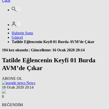
Çıkar
Haberin Sonu
Güncel
Tatilde Eğlencenin Keyfi 01 Burda AVM’de Çıkar
194 kez okundu
|
Güncelleme: 16 Ocak 2020 20:14
Tatilde Eğlencenin Keyfi 01 Burda
AVM’de Çıkar
ABONE OL
News
16 Ocak 2020 20:14
0
BEĞENDİM