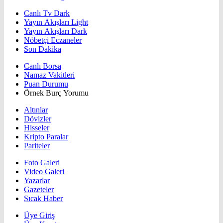
Canlı Tv Dark
Yayın Akışları Light
Yayın Akışları Dark
Nöbetçi Eczaneler
Son Dakika
Canlı Borsa
Namaz Vakitleri
Puan Durumu
Örnek Burç Yorumu
Altınlar
Dövizler
Hisseler
Kripto Paralar
Pariteler
Foto Galeri
Video Galeri
Yazarlar
Gazeteler
Sıcak Haber
Üye Giriş