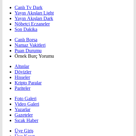
Canlı Tv Dark
Yayın Akışları Light
Yayın Akışları Dark
Nöbetçi Eczaneler
Son Dakika
Canlı Borsa
Namaz Vakitleri
Puan Durumu
Örnek Burç Yorumu
Altınlar
Dövizler
Hisseler
Kripto Paralar
Pariteler
Foto Galeri
Video Galeri
Yazarlar
Gazeteler
Sıcak Haber
Üye Giriş