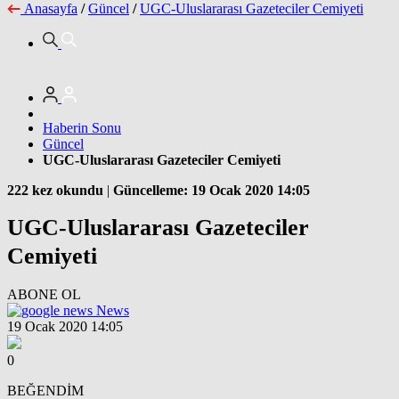
Anasayfa
/
Güncel
/
UGC-Uluslararası Gazeteciler Cemiyeti
Haberin Sonu
Güncel
UGC-Uluslararası Gazeteciler Cemiyeti
222 kez okundu
|
Güncelleme: 19 Ocak 2020 14:05
UGC-Uluslararası Gazeteciler
Cemiyeti
ABONE OL
News
19 Ocak 2020 14:05
0
BEĞENDİM