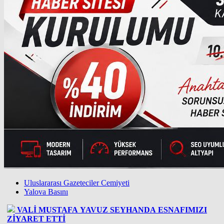
Uluslararası Gazeteciler Cemiyeti
Yalova Basını
VALİ MUSTAFA YAVUZ SEYHANDA ESNAFIMIZI
ZİYARET ETTİ