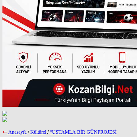
Anasayfa
/
Kültürel
/
“USTAMLA BİR GÜNPROJESİ