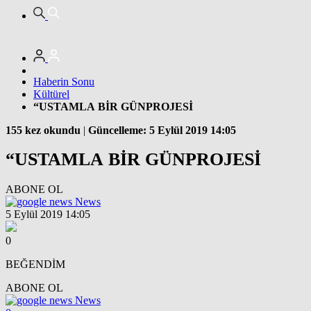
Haberin Sonu
Kültürel
“USTAMLA BİR GÜNPROJESİ
155 kez okundu
|
Güncelleme: 5 Eylül 2019 14:05
“USTAMLA BİR GÜNPROJESİ
ABONE OL
News
5 Eylül 2019 14:05
0
BEĞENDİM
ABONE OL
News