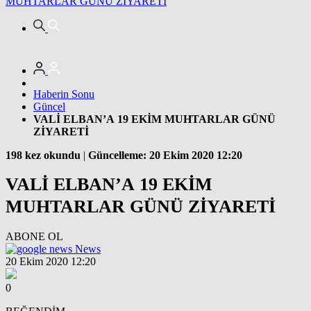
MUHTARLAR GÜNÜ ZİYARETİ
Haberin Sonu
Güncel
VALİ ELBAN’A 19 EKİM MUHTARLAR GÜNÜ
ZİYARETİ
198 kez okundu
|
Güncelleme: 20 Ekim 2020 12:20
VALİ ELBAN’A 19 EKİM
MUHTARLAR GÜNÜ ZİYARETİ
ABONE OL
News
20 Ekim 2020 12:20
0