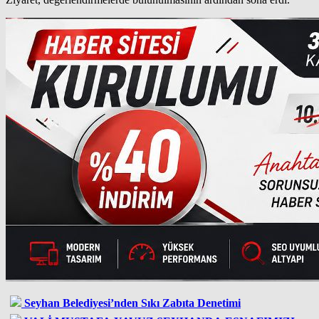
Seyhan Belediyesi’nden Sıkı Zabıta Denetimi