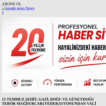
ABONE OL
News
1
15 TEMMUZ ŞEHİT, GAZİ, DOĞU VE GÜNEYDOĞU
TERÖR MAĞDURLARI FEDERASYONUNDAN VALİ