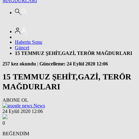
MAĞDURLARI
Haberin Sonu
Güncel
15 TEMMUZ ŞEHİT,GAZİ, TERÖR MAĞDURLARI
257 kez okundu
|
Güncelleme: 24 Eylül 2020 12:06
15 TEMMUZ ŞEHİT,GAZİ, TERÖR
MAĞDURLARI
ABONE OL
News
24 Eylül 2020 12:06
0
BEĞENDİM