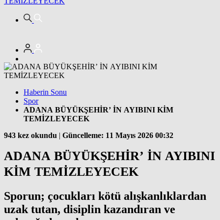
TEMİZLEYECEK
Haberin Sonu
Spor
ADANA BÜYÜKŞEHİR’ İN AYIBINI KİM
TEMİZLEYECEK
943 kez okundu
|
Güncelleme: 11 Mayıs 2026 00:32
ADANA BÜYÜKŞEHİR’ İN AYIBINI
KİM TEMİZLEYECEK
Sporun; çocukları kötü alışkanlıklardan
uzak tutan, disiplin kazandıran ve