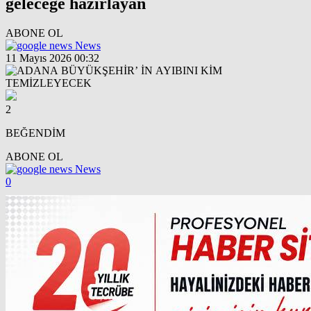
geleceğe hazırlayan
ABONE OL
News
11 Mayıs 2026 00:32
2
BEĞENDİM
ABONE OL
News
0