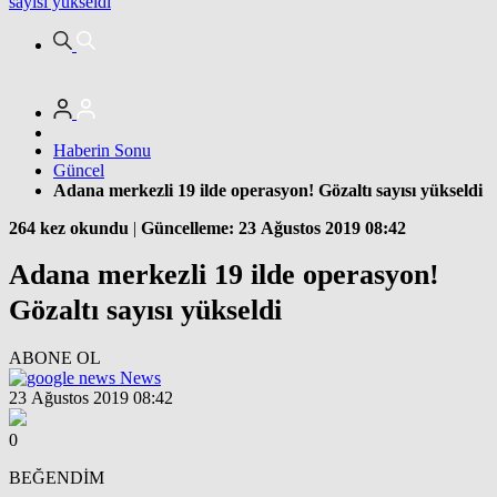
sayısı yükseldi
Haberin Sonu
Güncel
Adana merkezli 19 ilde operasyon! Gözaltı sayısı yükseldi
264 kez okundu
|
Güncelleme: 23 Ağustos 2019 08:42
Adana merkezli 19 ilde operasyon!
Gözaltı sayısı yükseldi
ABONE OL
News
23 Ağustos 2019 08:42
0
BEĞENDİM