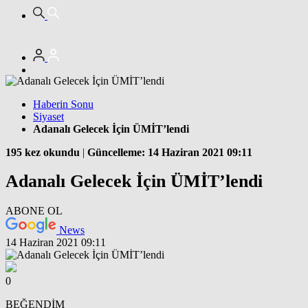
Haberin Sonu
Siyaset
Adanalı Gelecek İçin ÜMİT’lendi
195 kez okundu
|
Güncelleme: 14 Haziran 2021 09:11
Adanalı Gelecek İçin ÜMİT’lendi
ABONE OL
News
14 Haziran 2021 09:11
0
BEĞENDİM