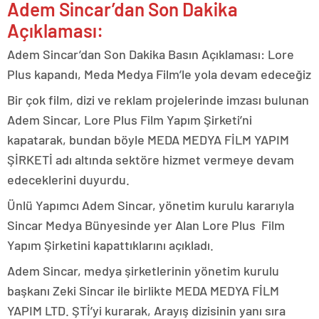
Adem Sincar’dan Son Dakika
Açıklaması:
Adem Sincar’dan Son Dakika Basın Açıklaması: Lore
Plus kapandı, Meda Medya Film’le yola devam edeceğiz
Bir çok film, dizi ve reklam projelerinde imzası bulunan
Adem Sincar, Lore Plus Film Yapım Şirketi’ni
kapatarak, bundan böyle MEDA MEDYA FİLM YAPIM
ŞİRKETİ adı altında sektöre hizmet vermeye devam
edeceklerini duyurdu.
Ünlü Yapımcı Adem Sincar, yönetim kurulu kararıyla
Sincar Medya Bünyesinde yer Alan Lore Plus Film
Yapım Şirketini kapattıklarını açıkladı.
Adem Sincar, medya şirketlerinin yönetim kurulu
başkanı Zeki Sincar ile birlikte MEDA MEDYA FİLM
YAPIM LTD. ŞTİ’yi kurarak, Arayış dizisinin yanı sıra