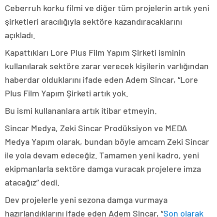
Ceberruh korku filmi ve diğer tüm projelerin artık yeni
şirketleri aracılığıyla sektöre kazandıracaklarını
açıkladı.
Kapattıkları Lore Plus Film Yapım Şirketi isminin
kullanılarak sektöre zarar verecek kişilerin varlığından
haberdar olduklarını ifade eden Adem Sincar, “Lore
Plus Film Yapım Şirketi artık yok.
Bu ismi kullananlara artık itibar etmeyin.
Sincar Medya, Zeki Sincar Prodüksiyon ve MEDA
Medya Yapım olarak, bundan böyle amcam Zeki Sincar
ile yola devam edeceğiz. Tamamen yeni kadro, yeni
ekipmanlarla sektöre damga vuracak projelere imza
atacağız” dedi.
Dev projelerle yeni sezona damga vurmaya
hazırlandıklarını ifade eden Adem Sincar, “
Son olarak