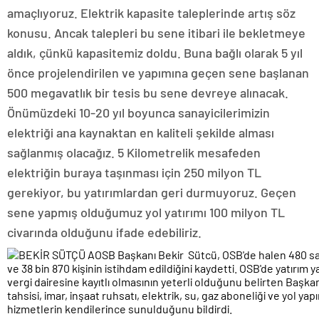
amaçlıyoruz. Elektrik kapasite taleplerinde artış söz
konusu. Ancak talepleri bu sene itibari ile bekletmeye
aldık, çünkü kapasitemiz doldu. Buna bağlı olarak 5 yıl
önce projelendirilen ve yapımına geçen sene başlanan
500 megavatlık bir tesis bu sene devreye alınacak.
Önümüzdeki 10-20 yıl boyunca sanayicilerimizin
elektriği ana kaynaktan en kaliteli şekilde alması
sağlanmış olacağız. 5 Kilometrelik mesafeden
elektriğin buraya taşınması için 250 milyon TL
gerekiyor, bu yatırımlardan geri durmuyoruz. Geçen
sene yapmış olduğumuz yol yatırımı 100 milyon TL
civarında olduğunu ifade edebiliriz.