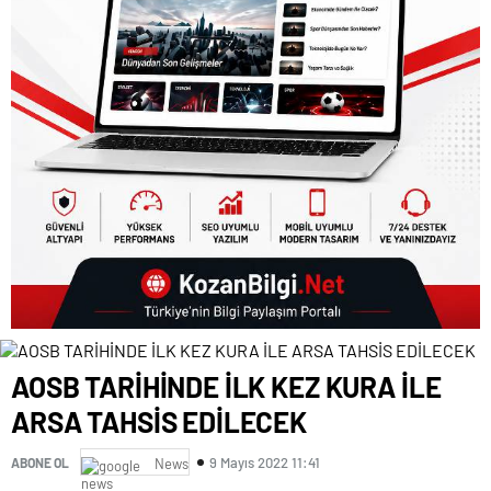
AOSB TARİHİNDE İLK KEZ KURA İLE
ARSA TAHSİS EDİLECEK
9 Mayıs 2022 11:41
ABONE OL
News