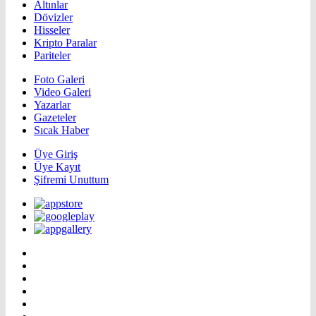
Altınlar
Dövizler
Hisseler
Kripto Paralar
Pariteler
Foto Galeri
Video Galeri
Yazarlar
Gazeteler
Sıcak Haber
Üye Giriş
Üye Kayıt
Şifremi Unuttum