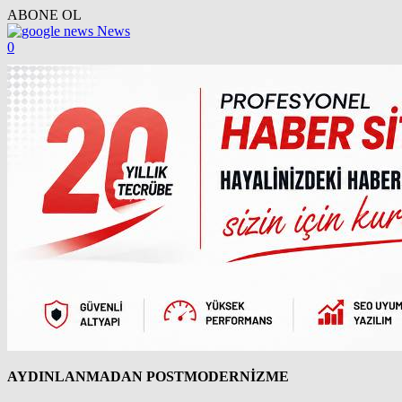
ABONE OL
News
0
AYDINLANMADAN POSTMODERNİZME