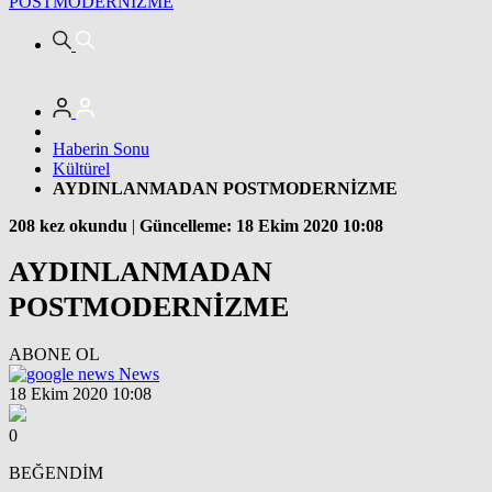
POSTMODERNİZME
Haberin Sonu
Kültürel
AYDINLANMADAN POSTMODERNİZME
208 kez okundu
|
Güncelleme: 18 Ekim 2020 10:08
AYDINLANMADAN
POSTMODERNİZME
ABONE OL
News
18 Ekim 2020 10:08
0
BEĞENDİM