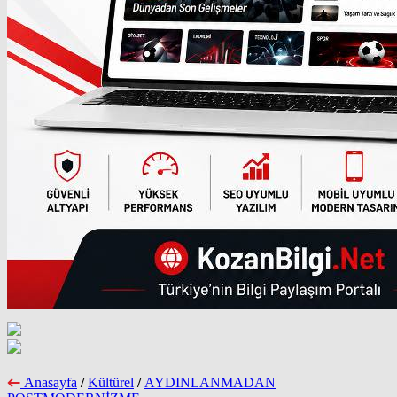
Anasayfa
/
Kültürel
/
AYDINLANMADAN