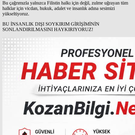
Bu çağrımızla yalnızca Filistin halkı için değil, zulme uğrayan tüm
halklar için vicdan, hukuk, adalet ve insanlık adına sesimizi
yükseltiyoruz.
BU İNSANLIK DIŞI SOYKIRIM GİRİŞİMİNİN
SONLANDIRILMASINI HAYKIRIYORUZ!