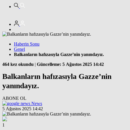
Haberin Sonu
Genel
Balkanların hafızasıyla Gazze’nin yanındayız.
464 kez okundu
|
Güncelleme: 5 Ağustos 2025 14:42
Balkanların hafızasıyla Gazze’nin
yanındayız.
ABONE OL
News
5 Ağustos 2025 14:42
1