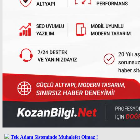
Tek Adam Sisteminde Muhalefet Olmaz !