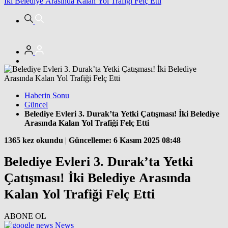
İki Belediye Arasında Kalan Yol Trafiği Felç Etti
Haberin Sonu
Güncel
Belediye Evleri 3. Durak’ta Yetki Çatışması! İki Belediye
Arasında Kalan Yol Trafiği Felç Etti
1365 kez okundu
|
Güncelleme: 6 Kasım 2025 08:48
Belediye Evleri 3. Durak’ta Yetki
Çatışması! İki Belediye Arasında
Kalan Yol Trafiği Felç Etti
ABONE OL
News