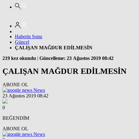
Haberin Sonu
Güncel
ÇALIŞAN MAĞDUR EDİLMESİN
219 kez okundu
|
Güncelleme: 23 Ağustos 2019 08:42
ÇALIŞAN MAĞDUR EDİLMESİN
ABONE OL
News
23 Ağustos 2019 08:42
0
BEĞENDİM
ABONE OL
News