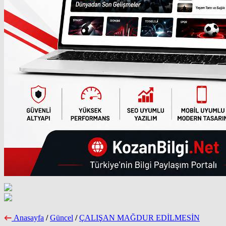
Anasayfa
/
Güncel
/
ÇALIŞAN MAĞDUR EDİLMESİN