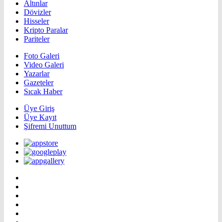
Altınlar
Dövizler
Hisseler
Kripto Paralar
Pariteler
Foto Galeri
Video Galeri
Yazarlar
Gazeteler
Sıcak Haber
Üye Giriş
Üye Kayıt
Şifremi Unuttum