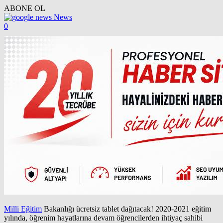
ABONE OL
News
0
Milli Eğitim
Bakanlığı ücretsiz tablet dağıtacak! 2020-2021 eğitim
yılında, öğrenim hayatlarına devam öğrencilerden ihtiyaç sahibi