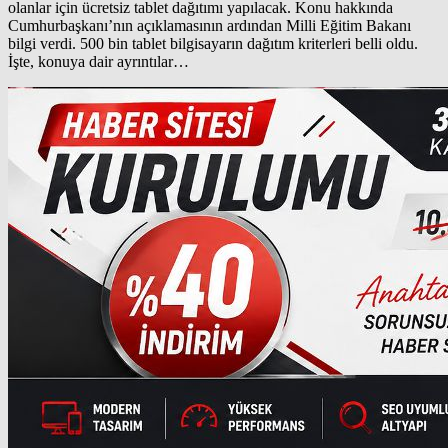
olanlar için ücretsiz tablet dağıtımı yapılacak. Konu hakkında
Cumhurbaşkanı’nın açıklamasının ardından Milli Eğitim Bakanı
bilgi verdi. 500 bin tablet bilgisayarın dağıtım kriterleri belli oldu.
İşte, konuya dair ayrıntılar…