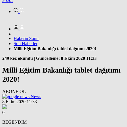
2020!
Haberin Sonu
Son Haberler
Milli Eğitim Bakanlığı tablet dağıtımı 2020!
249 kez okundu
|
Güncelleme: 8 Ekim 2020 11:33
Milli Eğitim Bakanlığı tablet dağıtımı
2020!
ABONE OL
News
8 Ekim 2020 11:33
0
BEĞENDİM