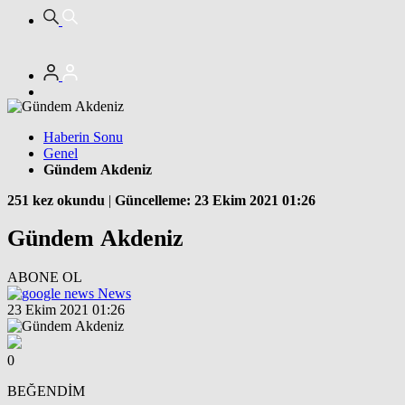
Haberin Sonu
Genel
Gündem Akdeniz
251 kez okundu
|
Güncelleme: 23 Ekim 2021 01:26
Gündem Akdeniz
ABONE OL
News
23 Ekim 2021 01:26
0
BEĞENDİM