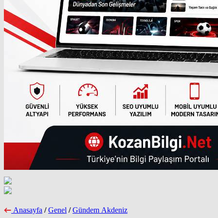
Anasayfa
/
Genel
/
Gündem Akdeniz