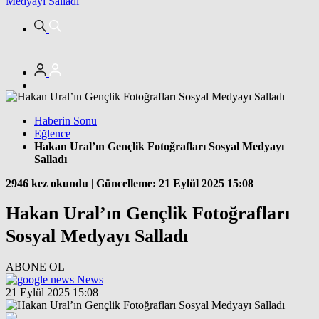
Medyayı Salladı
Haberin Sonu
Eğlence
Hakan Ural’ın Gençlik Fotoğrafları Sosyal Medyayı
Salladı
2946 kez okundu
|
Güncelleme: 21 Eylül 2025 15:08
Hakan Ural’ın Gençlik Fotoğrafları
Sosyal Medyayı Salladı
ABONE OL
News
21 Eylül 2025 15:08