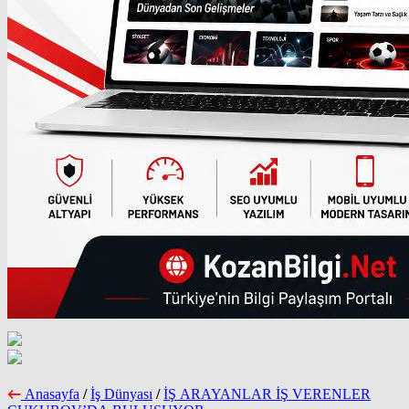
Anasayfa
/
İş Dünyası
/
İŞ ARAYANLAR İŞ VERENLER