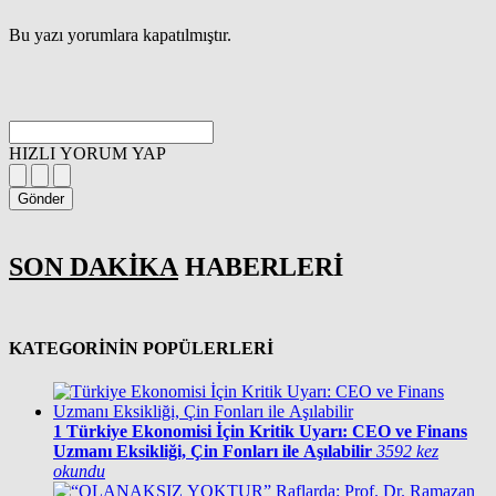
Bu yazı yorumlara kapatılmıştır.
HIZLI YORUM YAP
Gönder
SON DAKİKA
HABERLERİ
KATEGORİNİN POPÜLERLERİ
1
Türkiye Ekonomisi İçin Kritik Uyarı: CEO ve Finans
Uzmanı Eksikliği, Çin Fonları ile Aşılabilir
3592 kez
okundu