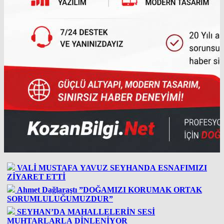
VALİ MUSTAFA YAVUZ SEYHANDA ESNAFIMIZI
ZİYARET ETTİ
Ahmet Dağlaraştı ”DOĞAMIZI KORUMAK ORTAK
SORUMLULUĞUMUZDUR”
SEYHAN’DA MAHALLELERİN SESİ
MUHTARLARLA DİNLENİYOR