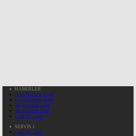
HABERLER
Hava Durumu Light
Hava Durumu Dark
Yol Durumu Light
Yol Durumu Dark
Canlı Tv Light
SERVİS 1
Canlı Tv Dark