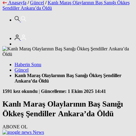
Anasayfa
/
Güncel
/
Kanlı Maraş Olaylarının Baş Sanığı Ökkeş
Şendiller Ankara’da Öldü
Haberin Sonu
Güncel
Kanlı Maraş Olaylarının Baş Sanığı Ökkeş Şendiller
Ankara’da Öldü
1591 kez okundu
|
Güncelleme: 1 Ekim 2025 14:41
Kanlı Maraş Olaylarının Baş Sanığı
Ökkeş Şendiller Ankara’da Öldü
ABONE OL
News