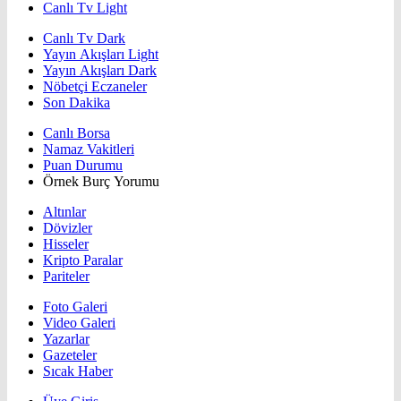
Canlı Tv Light
Canlı Tv Dark
Yayın Akışları Light
Yayın Akışları Dark
Nöbetçi Eczaneler
Son Dakika
Canlı Borsa
Namaz Vakitleri
Puan Durumu
Örnek Burç Yorumu
Altınlar
Dövizler
Hisseler
Kripto Paralar
Pariteler
Foto Galeri
Video Galeri
Yazarlar
Gazeteler
Sıcak Haber