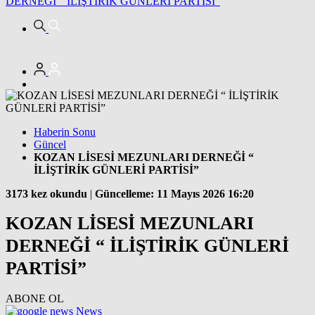
DERNEĞİ “ İLİŞTİRİK GÜNLERİ PARTİSİ”
Haberin Sonu
Güncel
KOZAN LİSESİ MEZUNLARI DERNEĞİ “
İLİŞTİRİK GÜNLERİ PARTİSİ”
3173 kez okundu
|
Güncelleme: 11 Mayıs 2026 16:20
KOZAN LİSESİ MEZUNLARI
DERNEĞİ “ İLİŞTİRİK GÜNLERİ
PARTİSİ”
ABONE OL
News