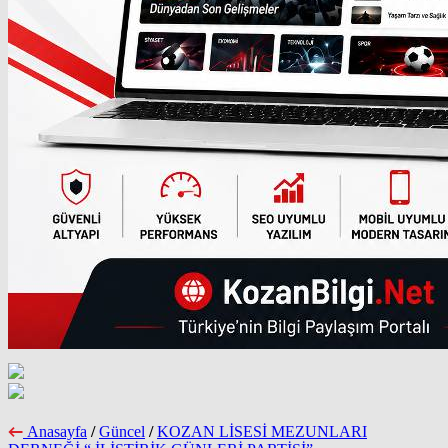
Anasayfa
/
Güncel
/
KOZAN LİSESİ MEZUNLARI