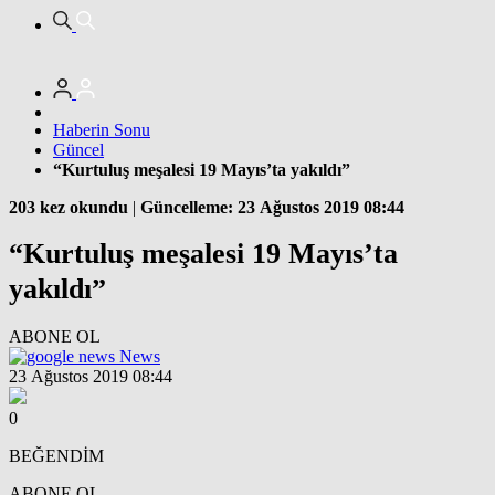
Haberin Sonu
Güncel
“Kurtuluş meşalesi 19 Mayıs’ta yakıldı”
203 kez okundu
|
Güncelleme: 23 Ağustos 2019 08:44
“Kurtuluş meşalesi 19 Mayıs’ta
yakıldı”
ABONE OL
News
23 Ağustos 2019 08:44
0
BEĞENDİM
ABONE OL