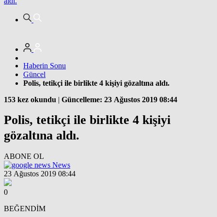
aldı.
Haberin Sonu
Güncel
Polis, tetikçi ile birlikte 4 kişiyi gözaltına aldı.
153 kez okundu
|
Güncelleme: 23 Ağustos 2019 08:44
Polis, tetikçi ile birlikte 4 kişiyi
gözaltına aldı.
ABONE OL
News
23 Ağustos 2019 08:44
0
BEĞENDİM