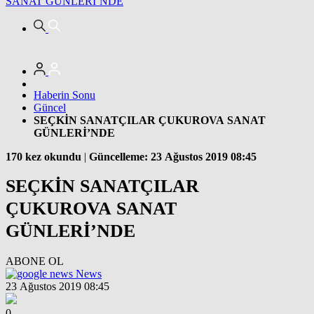
SANAT GÜNLERİ’NDE
Haberin Sonu
Güncel
SEÇKİN SANATÇILAR ÇUKUROVA SANAT
GÜNLERİ’NDE
170 kez okundu
|
Güncelleme: 23 Ağustos 2019 08:45
SEÇKİN SANATÇILAR
ÇUKUROVA SANAT
GÜNLERİ’NDE
ABONE OL
News
23 Ağustos 2019 08:45
0