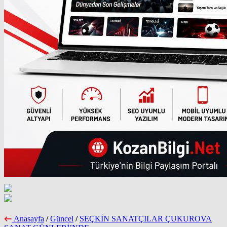
Anasayfa
/
Güncel
/
SEÇKİN SANATÇILAR ÇUKUROVA