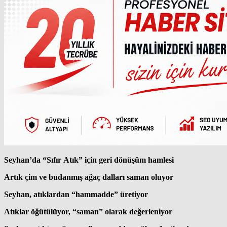
Seyhan’da “Sıfır Atık” için geri dönüşüm hamlesi
Artık çim ve budanmış ağaç dalları saman oluyor
Seyhan, atıklardan “hammadde” üretiyor
Atıklar öğütülüyor, “saman” olarak değerleniyor