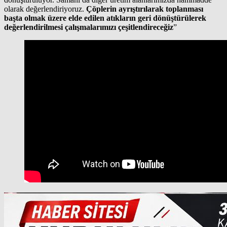
olarak değerlendiriyoruz.
Çöplerin ayrıştırılarak toplanması
başta olmak üzere elde edilen atıkların geri dönüştürülerek
değerlendirilmesi çalışmalarımızı çeşitlendireceğiz
”