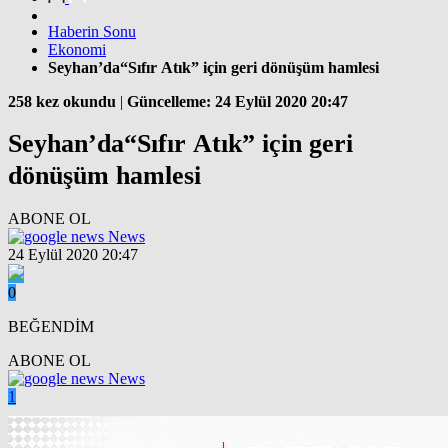
Haberin Sonu
Ekonomi
Seyhan’da“Sıfır Atık” için geri dönüşüm hamlesi
258 kez okundu
|
Güncelleme: 24 Eylül 2020 20:47
Seyhan’da“Sıfır Atık” için geri
dönüşüm hamlesi
ABONE OL
News
24 Eylül 2020 20:47
0
BEĞENDİM
ABONE OL
News
1