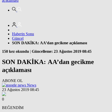
açıklaması
Haberin Sonu
Güncel
SON DAKİKA: AA’dan gecikme açıklaması
150 kez okundu
|
Güncelleme: 23 Ağustos 2019 08:45
SON DAKİKA: AA’dan gecikme
açıklaması
ABONE OL
News
23 Ağustos 2019 08:45
0
BEĞENDİM