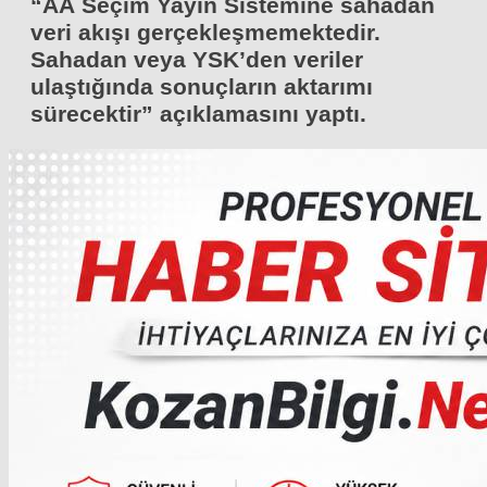
“AA Seçim Yayın Sistemine sahadan
veri akışı gerçekleşmemektedir.
Sahadan veya YSK’den veriler
ulaştığında sonuçların aktarımı
sürecektir” açıklamasını yaptı.